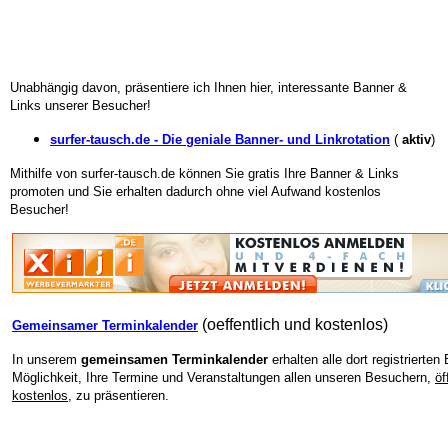
Unabhängig davon, präsentiere ich Ihnen hier, interessante Banner &
Links unserer Besucher!
surfer-tausch.de - Die geniale Banner- und Linkrotation
(
aktiv
)
Mithilfe von surfer-tausch.de können Sie gratis Ihre Banner & Links
promoten und Sie erhalten dadurch ohne viel Aufwand kostenlos
Besucher!
(oeffentlich und kostenlos)
Gemeinsamer Terminkalender
In unserem
gemeinsamen Terminkalender
erhalten alle dort registrierten
Möglichkeit, Ihre Termine und Veranstaltungen allen unseren Besuchern,
öf
kostenlos,
zu präsentieren.