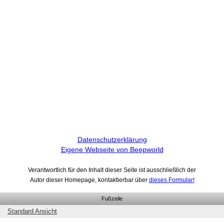
Datenschutzerklärung
Eigene Webseite von Beepworld
Verantwortlich für den Inhalt dieser Seite ist ausschließlich der
Autor dieser Homepage, kontaktierbar über
dieses Formular!
Fußzeile
Standard Ansicht